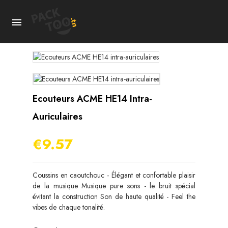

Ecouteurs ACME HE14 Intra-
Auriculaires
€9.57
Coussins en caoutchouc - Élégant et confortable plaisir
de la musique Musique pure sons - le bruit spécial
évitant la construction Son de haute qualité - Feel the
vibes de chaque tonalité.