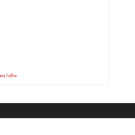
ns l'offre.