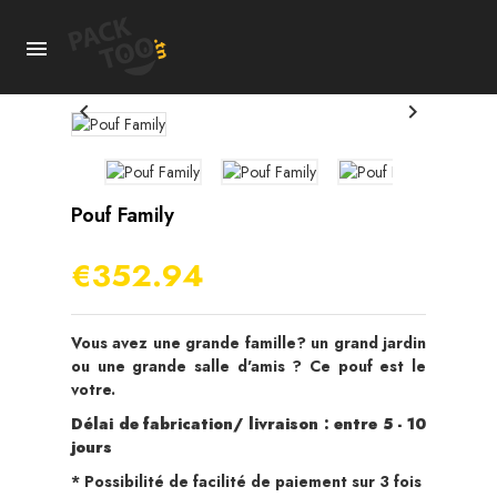



Pouf Family
€352.94
Vous avez une grande famille? un grand jardin
ou une grande salle d'amis ? Ce pouf est le
votre.
Délai de fabrication/ livraison : entre 5 - 10
jours
* Possibilité de facilité de paiement sur 3 fois