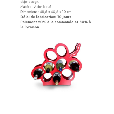
objet design.
Matière : Acier laqué
Dimensions : 48,6 x 40,6 x 10 cm
Délai de fabrication: 10 jours
Paiement 20% à la commande et 80% à
la livraison