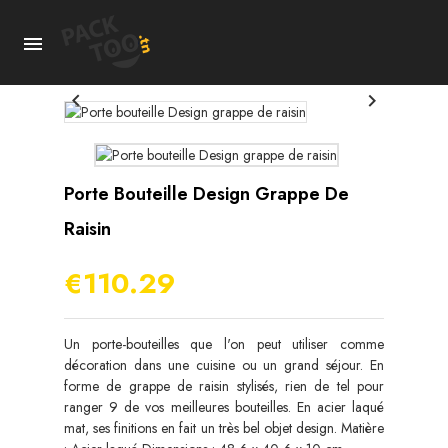



Porte Bouteille Design Grappe De
Raisin
€110.29
Un porte-bouteilles que l'on peut utiliser comme
décoration dans une cuisine ou un grand séjour. En
forme de grappe de raisin stylisés, rien de tel pour
ranger 9 de vos meilleures bouteilles. En acier laqué
mat, ses finitions en fait un très bel objet design. Matière