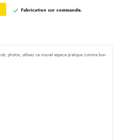
Fabrication sur commande.

belots, photos, utilisez ce nouvel espace pratique comme bon