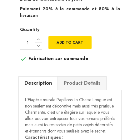
Paiement 20% à la commande et 80% à la
livraison
Quantity
ADD TO CART
Fabrication sur commande

Description
Product Details
L’Etagère murale Papillons La Chaise Longue est
non seulement décorative mais aussi très pratique.
Charmante, c’est une étagère sur laquelle vous
allez pouvoir entreposer tous vos romans préférés
mais aussi toutes sortes de petits objets décoratifs
et étonnants dont vous seul(e)s avez le secret.
Caractéristiques :