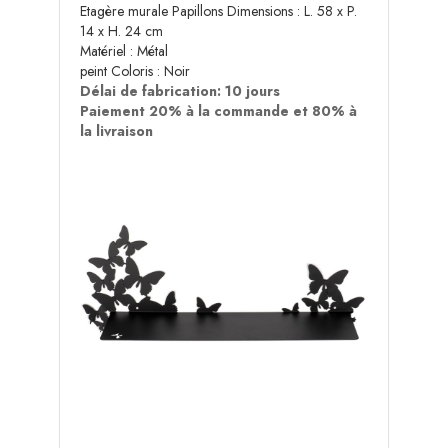
Etagère murale Papillons Dimensions : L. 58 x P.
14 x H. 24 cm
Matériel : Métal
peint Coloris : Noir
Délai de fabrication: 10 jours
Paiement 20% à la commande et 80% à
la livraison