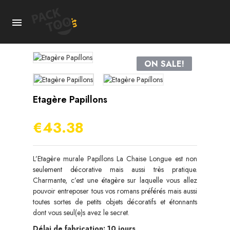

ON SALE!
Etagère Papillons
€43.38
L’Etagère murale Papillons La Chaise Longue est non
seulement décorative mais aussi très pratique.
Charmante, c’est une étagère sur laquelle vous allez
pouvoir entreposer tous vos romans préférés mais aussi
toutes sortes de petits objets décoratifs et étonnants
dont vous seul(e)s avez le secret.
Délai de fabrication: 10 jours