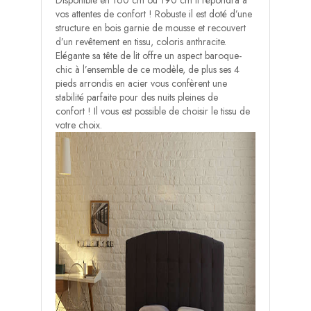
vos attentes de confort ! Robuste il est doté d’une
structure en bois garnie de mousse et recouvert
d’un revêtement en tissu, coloris anthracite.
Elégante sa tête de lit offre un aspect baroque-
chic à l’ensemble de ce modèle, de plus ses 4
pieds arrondis en acier vous confèrent une
stabilité parfaite pour des nuits pleines de
confort ! Il vous est possible de choisir le tissu de
votre choix.