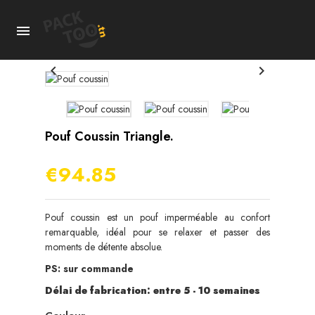



Pouf Coussin Triangle.
€94.85
Pouf coussin est un pouf imperméable au confort
remarquable, idéal pour se relaxer et passer des
moments de détente absolue.
PS: sur commande
Délai de fabrication: entre 5 - 10 semaines