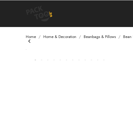
Home
Home & Decoration
Beanbags & Pillows
Bean 
